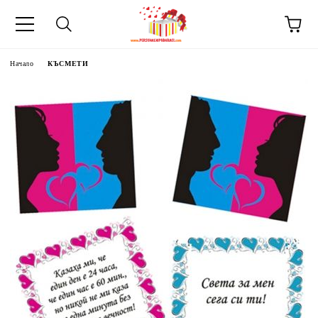
Начало
КЪСМЕТИ