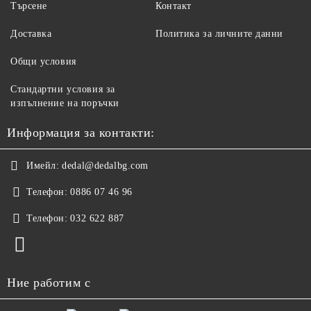
Търсене
Контакт
Доставка
Политика за личните данни
Общи условия
Стандартни условия за
изпълнение на поръчки
Информация за контакти:
Имейл:
dedal@dedalbg.com
Телефон:
0886 07 46 96
Телефон:
032 622 887
Ние работим с