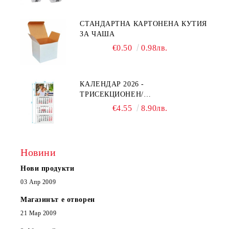
СТАНДАРТНА КАРТОНЕНА КУТИЯ
ЗА ЧАША
€0.50
0.98лв.
КАЛЕНДАР 2026 -
ТРИСЕКЦИОНЕН/
ЕДНОСЕКЦИОНЕН
€4.55
8.90лв.
Новини
Нови продукти
03 Апр 2009
Магазинът е отворен
21 Мар 2009