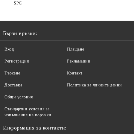
SPC
Бързи връзки:
Вход
Плащане
Регистрация
Рекламации
Търсене
Контакт
Доставка
Политика за личните данни
Общи условия
Стандартни условия за
изпълнение на поръчки
Информация за контакти: