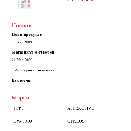
Новини
Нови продукти
03 Апр 2009
Магазинът е отворен
21 Мар 2009
Абонирай се за новини
Виж всички
Марки
TPPS
ATTRACTIVE
KW-TRIO
CYKLOS