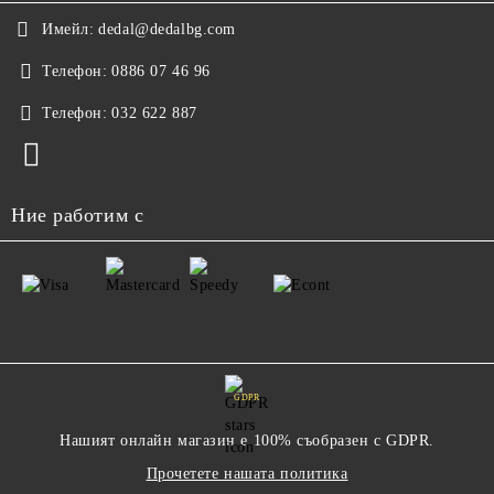
Имейл:
dedal@dedalbg.com
Телефон:
0886 07 46 96
Телефон:
032 622 887
Ние работим с
GDPR
Нашият онлайн магазин е 100% съобразен с GDPR.
Прочетете нашата политика