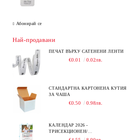
Абонирай се
Най-продавани
ПЕЧАТ ВЪРХУ САТЕНЕНИ ЛЕНТИ
€0.01
0.02лв.
СТАНДАРТНА КАРТОНЕНА КУТИЯ
ЗА ЧАША
€0.50
0.98лв.
КАЛЕНДАР 2026 -
ТРИСЕКЦИОНЕН/
ЕДНОСЕКЦИОНЕН
€4.55
8.90лв.