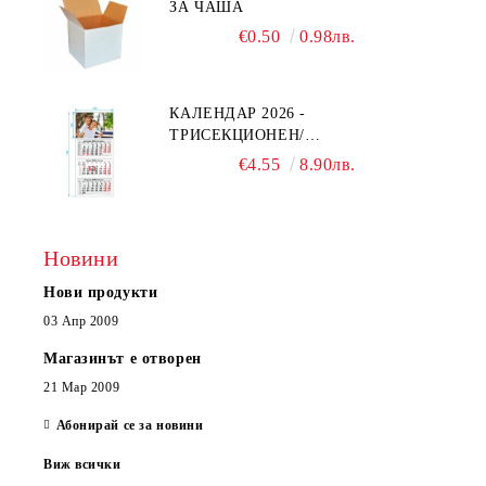
ЗА ЧАША
€0.50
0.98лв.
КАЛЕНДАР 2026 -
ТРИСЕКЦИОНЕН/
ЕДНОСЕКЦИОНЕН
€4.55
8.90лв.
Новини
Нови продукти
03 Апр 2009
Магазинът е отворен
21 Мар 2009
Абонирай се за новини
Виж всички