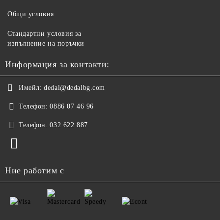
Общи условия
Стандартни условия за
изпълнение на поръчки
Информация за контакти:
Имейл:
dedal@dedalbg.com
Телефон:
0886 07 46 96
Телефон:
032 622 887
Ние работим с