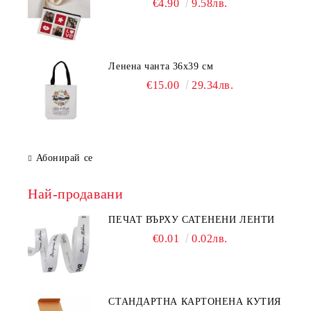
€4.90
9.58лв.
Ленена чанта 36х39 см
€15.00
29.34лв.
Абонирай се
Най-продавани
ПЕЧАТ ВЪРХУ САТЕНЕНИ ЛЕНТИ
€0.01
0.02лв.
СТАНДАРТНА КАРТОНЕНА КУТИЯ