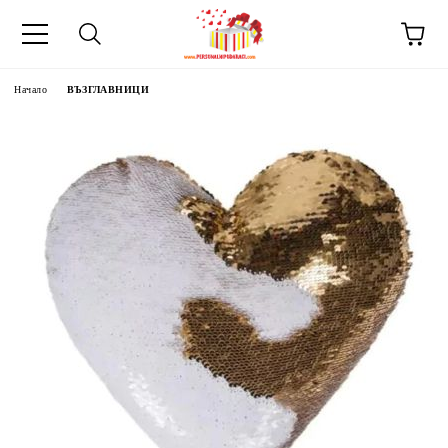
Начало
ВЪЗГЛАВНИЦИ