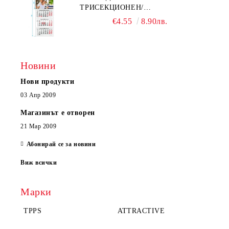
ТРИСЕКЦИОНЕН/
ЕДНОСЕКЦИОНЕН
€4.55
8.90лв.
Новини
Нови продукти
03 Апр 2009
Магазинът е отворен
21 Мар 2009
Абонирай се за новини
Виж всички
Марки
TPPS
ATTRACTIVE