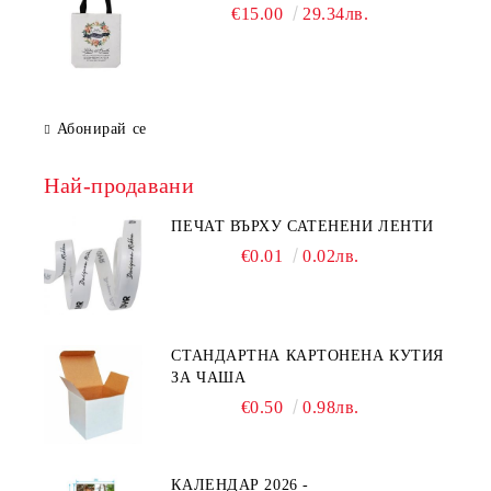
€15.00
29.34лв.
Абонирай се
Най-продавани
ПЕЧАТ ВЪРХУ САТЕНЕНИ ЛЕНТИ
€0.01
0.02лв.
СТАНДАРТНА КАРТОНЕНА КУТИЯ
ЗА ЧАША
€0.50
0.98лв.
КАЛЕНДАР 2026 -