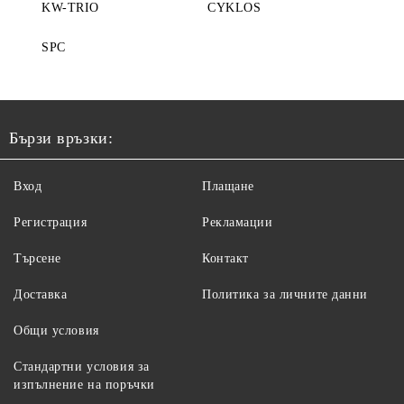
KW-TRIO
CYKLOS
SPC
Бързи връзки:
Вход
Плащане
Регистрация
Рекламации
Търсене
Контакт
Доставка
Политика за личните данни
Общи условия
Стандартни условия за
изпълнение на поръчки