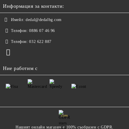
Информация за контакти:
Имейл:
dedal@dedalbg.com
Телефон:
0886 07 46 96
Телефон:
032 622 887
Ние работим с
GDPR
Нашият онлайн магазин е 100% съобразен с GDPR.