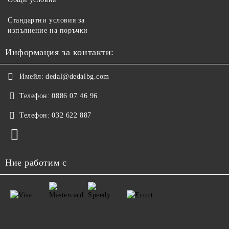
Стандартни условия за
изпълнение на поръчки
Информация за контакти:
Имейл:
dedal@dedalbg.com
Телефон:
0886 07 46 96
Телефон:
032 622 887
Ние работим с