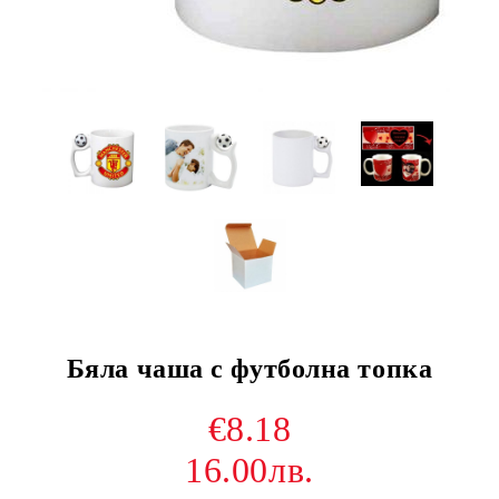
Бяла чаша с футболна топка
€8.18
16.00лв.