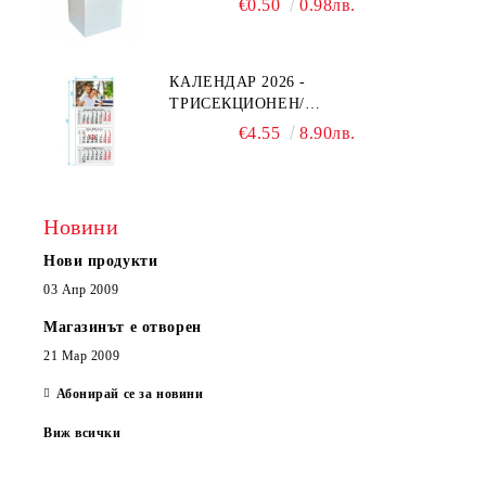
€0.50
0.98лв.
КАЛЕНДАР 2026 -
ТРИСЕКЦИОНЕН/
ЕДНОСЕКЦИОНЕН
€4.55
8.90лв.
Новини
Нови продукти
03 Апр 2009
Магазинът е отворен
21 Мар 2009
Абонирай се за новини
Виж всички