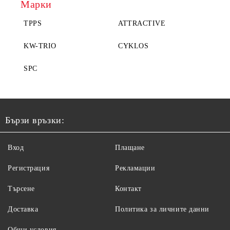
Марки
TPPS
ATTRACTIVE
KW-TRIO
CYKLOS
SPC
Бързи връзки:
Вход
Плащане
Регистрация
Рекламации
Търсене
Контакт
Доставка
Политика за личните данни
Общи условия