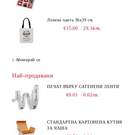
Ленена чанта 36х39 см
€15.00
29.34лв.
Абонирай се
Най-продавани
ПЕЧАТ ВЪРХУ САТЕНЕНИ ЛЕНТИ
€0.01
0.02лв.
СТАНДАРТНА КАРТОНЕНА КУТИЯ
ЗА ЧАША