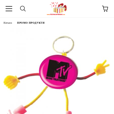
Начало
ПРОМО ПРОДУКТИ