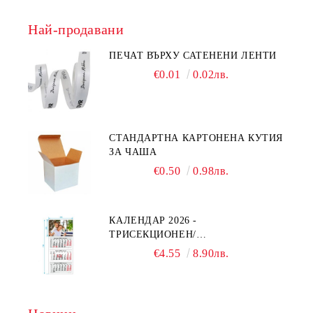
Най-продавани
ПЕЧАТ ВЪРХУ САТЕНЕНИ ЛЕНТИ
€0.01
0.02лв.
СТАНДАРТНА КАРТОНЕНА КУТИЯ
ЗА ЧАША
€0.50
0.98лв.
КАЛЕНДАР 2026 -
ТРИСЕКЦИОНЕН/
ЕДНОСЕКЦИОНЕН
€4.55
8.90лв.