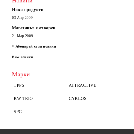
Новини
Нови продукти
03 Апр 2009
Магазинът е отворен
21 Мар 2009
Абонирай се за новини
Виж всички
Марки
TPPS
ATTRACTIVE
KW-TRIO
CYKLOS
SPC