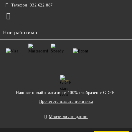
Телефон:
032 622 887
Ние работим с
GDPR
Нашият онлайн магазин е 100% съобразен с GDPR.
Прочетете нашата политика
Моите лични данни