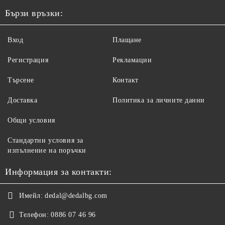
Бързи връзки:
Вход
Плащане
Регистрация
Рекламации
Търсене
Контакт
Доставка
Политика за личните данни
Общи условия
Стандартни условия за
изпълнение на поръчки
Информация за контакти:
Имейл:
dedal@dedalbg.com
Телефон:
0886 07 46 96