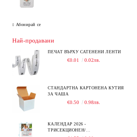
Абонирай се
Най-продавани
ПЕЧАТ ВЪРХУ САТЕНЕНИ ЛЕНТИ
€0.01
0.02лв.
СТАНДАРТНА КАРТОНЕНА КУТИЯ
ЗА ЧАША
€0.50
0.98лв.
КАЛЕНДАР 2026 -
ТРИСЕКЦИОНЕН/
ЕДНОСЕКЦИОНЕН