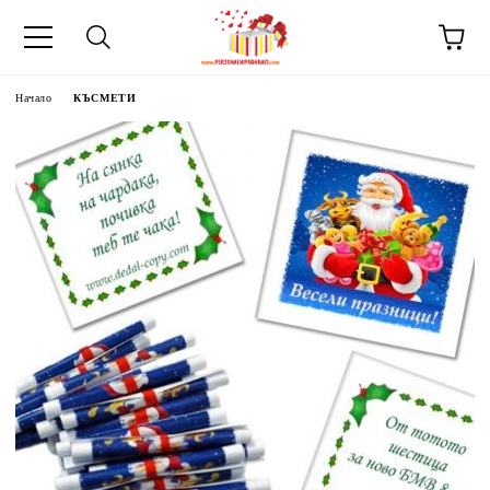
Начало
КЪСМЕТИ