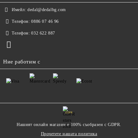
Имейл:
dedal@dedalbg.com
Телефон:
0886 07 46 96
Телефон:
032 622 887
Ние работим с
GDPR
Нашият онлайн магазин е 100% съобразен с GDPR.
Прочетете нашата политика