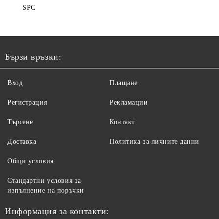
SPC
Бързи връзки:
Вход
Плащане
Регистрация
Рекламации
Търсене
Контакт
Доставка
Политика за личните данни
Общи условия
Стандартни условия за
изпълнение на поръчки
Информация за контакти: