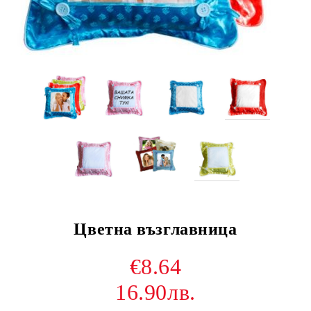
Цветна възглавница
€8.64
16.90лв.