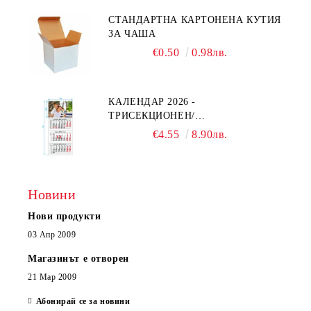
СТАНДАРТНА КАРТОНЕНА КУТИЯ
ЗА ЧАША
€0.50
0.98лв.
КАЛЕНДАР 2026 -
ТРИСЕКЦИОНЕН/
ЕДНОСЕКЦИОНЕН
€4.55
8.90лв.
Новини
Нови продукти
03 Апр 2009
Магазинът е отворен
21 Мар 2009
Абонирай се за новини