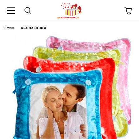
Начало
ВЪЗГЛАВНИЦИ