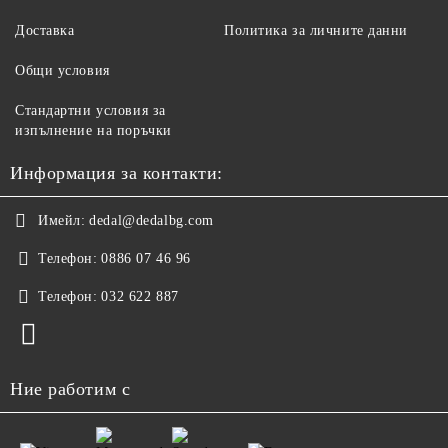
Доставка
Политика за личните данни
Общи условия
Стандартни условия за
изпълнение на поръчки
Информация за контакти:
Имейл:
dedal@dedalbg.com
Телефон:
0886 07 46 96
Телефон:
032 622 887
Ние работим с