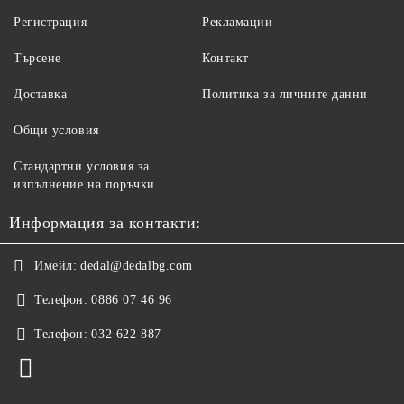
Регистрация
Рекламации
Търсене
Контакт
Доставка
Политика за личните данни
Общи условия
Стандартни условия за
изпълнение на поръчки
Информация за контакти:
Имейл:
dedal@dedalbg.com
Телефон:
0886 07 46 96
Телефон:
032 622 887