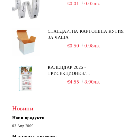
€0.01
0.02лв.
СТАНДАРТНА КАРТОНЕНА КУТИЯ
ЗА ЧАША
€0.50
0.98лв.
КАЛЕНДАР 2026 -
ТРИСЕКЦИОНЕН/
ЕДНОСЕКЦИОНЕН
€4.55
8.90лв.
Новини
Нови продукти
03 Апр 2009
Магазинът е отворен