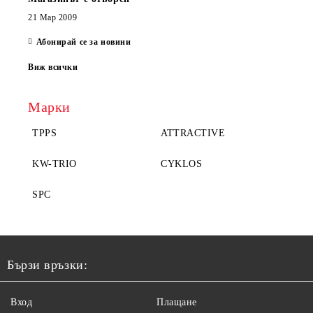
21 Мар 2009
Абонирай се за новини
Виж всички
Марки
TPPS
ATTRACTIVE
KW-TRIO
CYKLOS
SPC
Бързи връзки:
Вход
Плащане