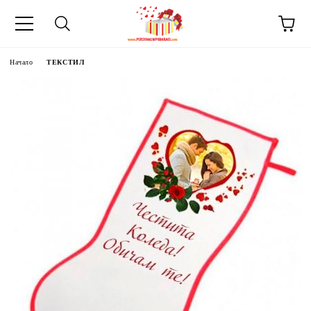
Начало
ТЕКСТИЛ