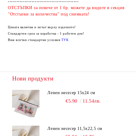
------------------------------------------
ОТСТЪПКИ за повече от 1 бр. можете да видите в секция
"Отстъпки за количества" под снимката!
Цената включва и печат върху изделието!
Стандартен срок за изработка - 1 работен ден!
Виж всички стандартни условия
ТУК
Нови продукти
Ленен несесер 15х24 см
€5.90
11.54лв.
Ленен несесер 11,5х22,5 см