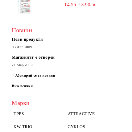
ЕДНОСЕКЦИОНЕН
€4.55
8.90лв.
Новини
Нови продукти
03 Апр 2009
Магазинът е отворен
21 Мар 2009
Абонирай се за новини
Виж всички
Марки
TPPS
ATTRACTIVE
KW-TRIO
CYKLOS