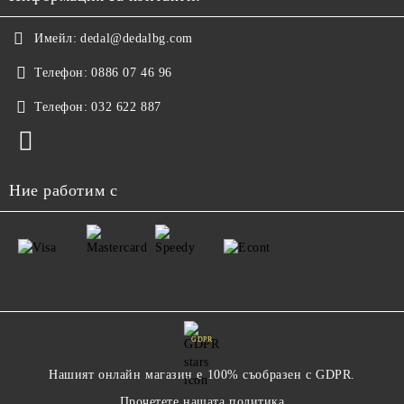
Имейл:
dedal@dedalbg.com
Телефон:
0886 07 46 96
Телефон:
032 622 887
Ние работим с
GDPR
Нашият онлайн магазин е 100% съобразен с GDPR.
Прочетете нашата политика