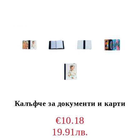
Калъфче за документи и карти
€10.18
19.91лв.