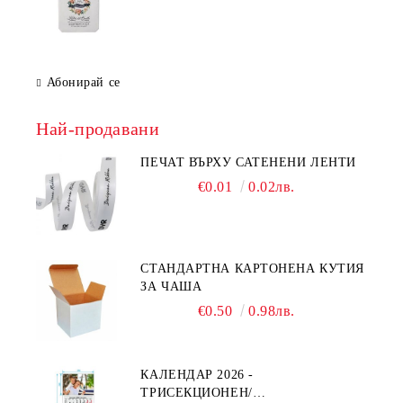
Абонирай се
Най-продавани
ПЕЧАТ ВЪРХУ САТЕНЕНИ ЛЕНТИ
€0.01
0.02лв.
СТАНДАРТНА КАРТОНЕНА КУТИЯ
ЗА ЧАША
€0.50
0.98лв.
КАЛЕНДАР 2026 -
ТРИСЕКЦИОНЕН/