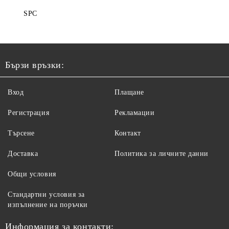
SPC
Бързи връзки:
Вход
Плащане
Регистрация
Рекламации
Търсене
Контакт
Доставка
Политика за личните данни
Общи условия
Стандартни условия за
изпълнение на поръчки
Информация за контакти: