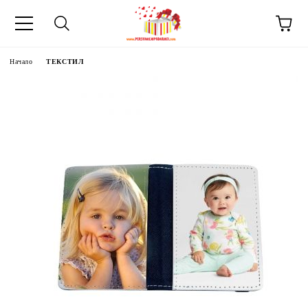
Начало
ТЕКСТИЛ