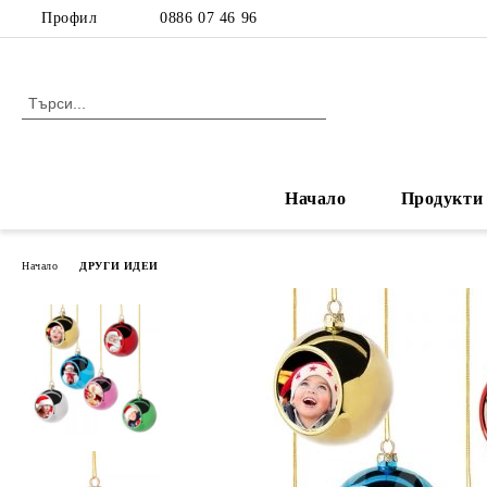
Профил
0886 07 46 96
Начало
Продукти
Начало
ДРУГИ ИДЕИ