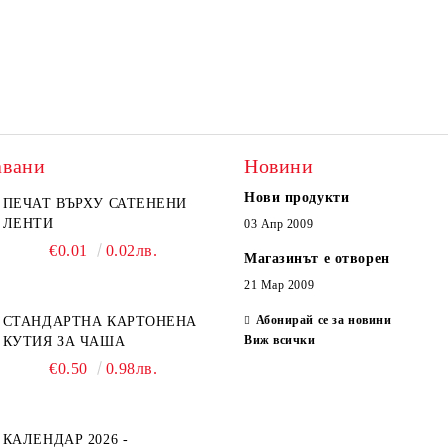
авани
Новини
Нови продукти
ПЕЧАТ ВЪРХУ САТЕНЕНИ
ЛЕНТИ
03 Апр 2009
€0.01
0.02лв.
Магазинът е отворен
21 Мар 2009
Абонирай се за новини
СТАНДАРТНА КАРТОНЕНА
Виж всички
КУТИЯ ЗА ЧАША
€0.50
0.98лв.
КАЛЕНДАР 2026 -