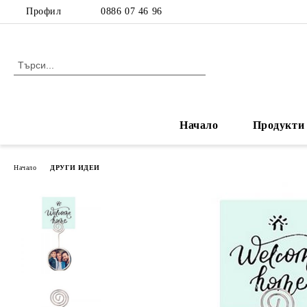
Профил
0886 07 46 96
Начало
Продукти
Начало
ДРУГИ ИДЕИ