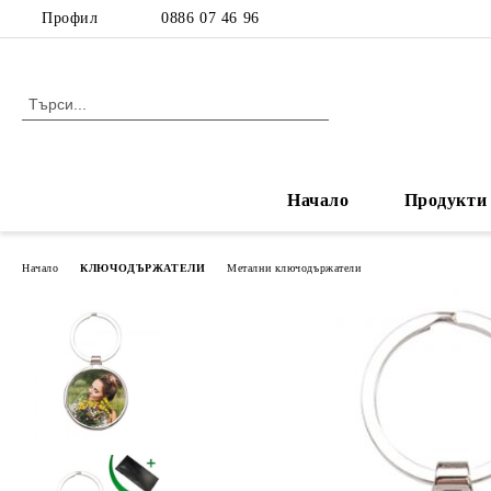
Профил
0886 07 46 96
Начало
Продукти
Начало
КЛЮЧОДЪРЖАТЕЛИ
Метални ключодържатели