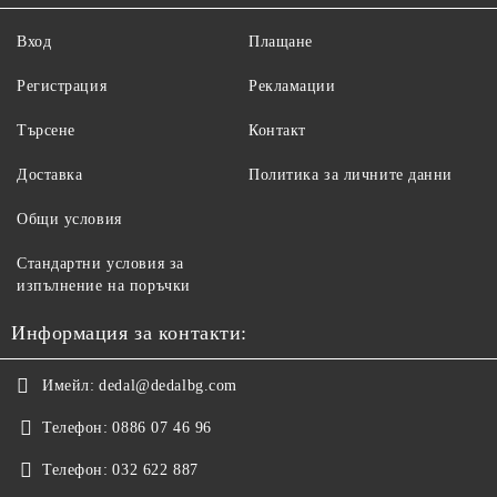
Вход
Плащане
Регистрация
Рекламации
Търсене
Контакт
Доставка
Политика за личните данни
Общи условия
Стандартни условия за
изпълнение на поръчки
Информация за контакти:
Имейл:
dedal@dedalbg.com
Телефон:
0886 07 46 96
Телефон:
032 622 887