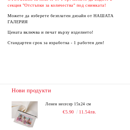
секция "Отстъпки за количества" под снимката!
Можете да изберете безплатен дизайн от НАШАТА
ГАЛЕРИЯ
Цената включва и печат върху изделието!
Стандартен срок за изработка - 1 работен ден!
Нови продукти
Ленен несесер 15х24 см
€5.90
11.54лв.