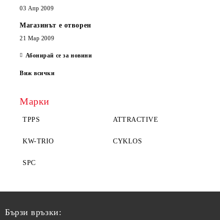
03 Апр 2009
Магазинът е отворен
21 Мар 2009
Абонирай се за новини
Виж всички
Марки
TPPS
ATTRACTIVE
KW-TRIO
CYKLOS
SPC
Бързи връзки: