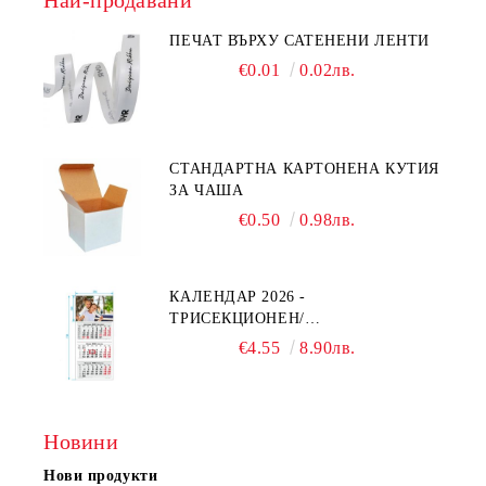
Най-продавани
ПЕЧАТ ВЪРХУ САТЕНЕНИ ЛЕНТИ
€0.01
0.02лв.
СТАНДАРТНА КАРТОНЕНА КУТИЯ
ЗА ЧАША
€0.50
0.98лв.
КАЛЕНДАР 2026 -
ТРИСЕКЦИОНЕН/
ЕДНОСЕКЦИОНЕН
€4.55
8.90лв.
Новини
Нови продукти