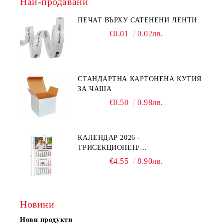
Най-продавани
ПЕЧАТ ВЪРХУ САТЕНЕНИ ЛЕНТИ
€0.01
0.02лв.
СТАНДАРТНА КАРТОНЕНА КУТИЯ
ЗА ЧАША
€0.50
0.98лв.
КАЛЕНДАР 2026 -
ТРИСЕКЦИОНЕН/
ЕДНОСЕКЦИОНЕН
€4.55
8.90лв.
Новини
Нови продукти