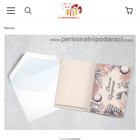
Начало