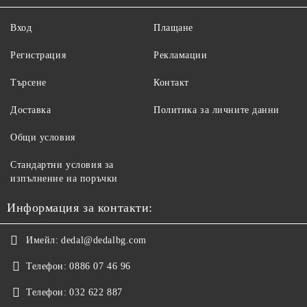
Вход
Плащане
Регистрация
Рекламации
Търсене
Контакт
Доставка
Политика за личните данни
Общи условия
Стандартни условия за
изпълнение на поръчки
Информация за контакти:
Имейл:
dedal@dedalbg.com
Телефон:
0886 07 46 96
Телефон:
032 622 887