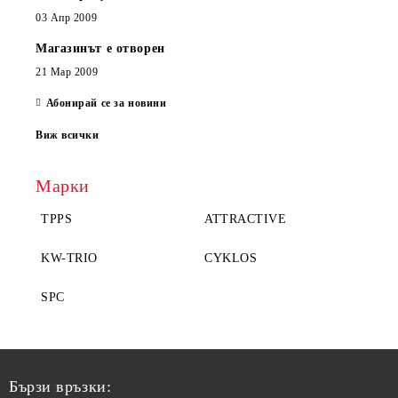
03 Апр 2009
Магазинът е отворен
21 Мар 2009
Абонирай се за новини
Виж всички
Марки
TPPS
ATTRACTIVE
KW-TRIO
CYKLOS
SPC
Бързи връзки: