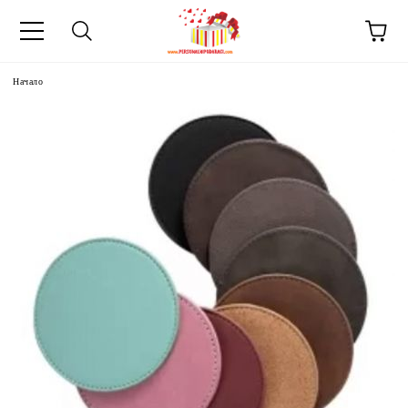
Начало