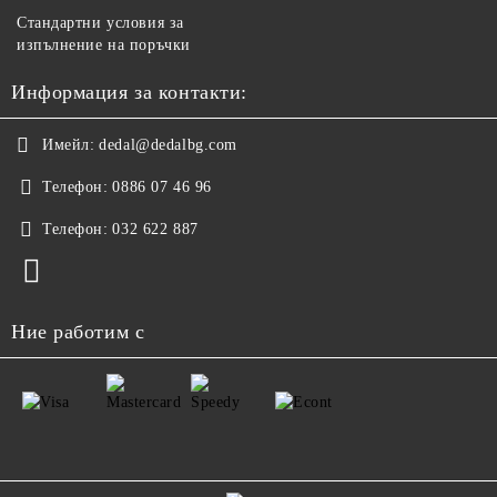
Стандартни условия за
изпълнение на поръчки
Информация за контакти:
Имейл:
dedal@dedalbg.com
Телефон:
0886 07 46 96
Телефон:
032 622 887
Ние работим с