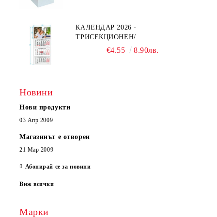
КАЛЕНДАР 2026 -
ТРИСЕКЦИОНЕН/
ЕДНОСЕКЦИОНЕН
€4.55
8.90лв.
Новини
Нови продукти
03 Апр 2009
Магазинът е отворен
21 Мар 2009
Абонирай се за новини
Виж всички
Марки