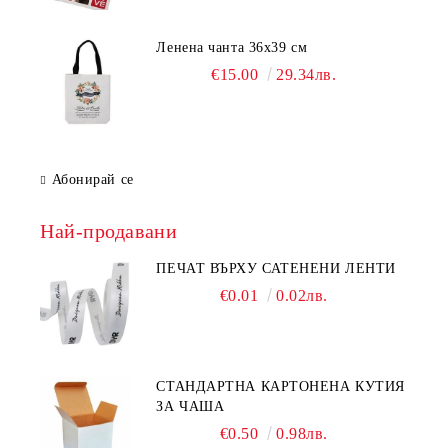
Ленена чанта 36х39 см
€15.00
29.34лв.
Абонирай се
Най-продавани
ПЕЧАТ ВЪРХУ САТЕНЕНИ ЛЕНТИ
€0.01
0.02лв.
СТАНДАРТНА КАРТОНЕНА КУТИЯ
ЗА ЧАША
€0.50
0.98лв.