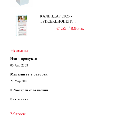
КАЛЕНДАР 2026 -
ТРИСЕКЦИОНЕН/
ЕДНОСЕКЦИОНЕН
€4.55
8.90лв.
Новини
Нови продукти
03 Апр 2009
Магазинът е отворен
21 Мар 2009
Абонирай се за новини
Виж всички
Марки