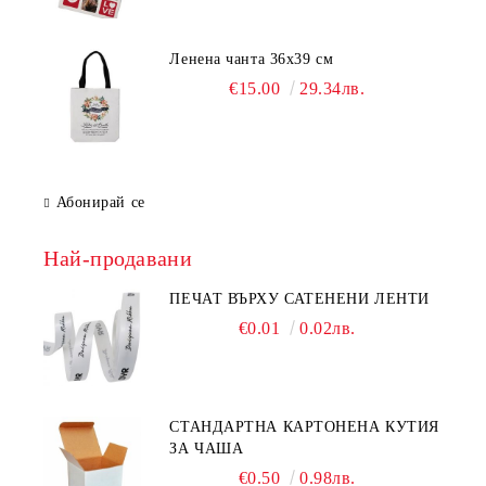
Ленена чанта 36х39 см
€15.00
29.34лв.
Абонирай се
Най-продавани
ПЕЧАТ ВЪРХУ САТЕНЕНИ ЛЕНТИ
€0.01
0.02лв.
СТАНДАРТНА КАРТОНЕНА КУТИЯ
ЗА ЧАША
€0.50
0.98лв.