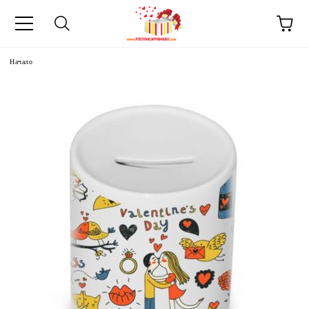
Начало