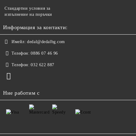
Стандартни условия за
изпълнение на поръчки
Информация за контакти:
Имейл:
dedal@dedalbg.com
Телефон:
0886 07 46 96
Телефон:
032 622 887
Ние работим с